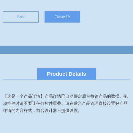
Back
Contact Us
Product Details
【这是一个产品详情】产品详情已自动绑定后台每篇产品的数据。拖
动控件时请不要让任何控件重叠。请在后台产品管理直接设置好产品
详情的内容样式，前台设计器不提供设置。