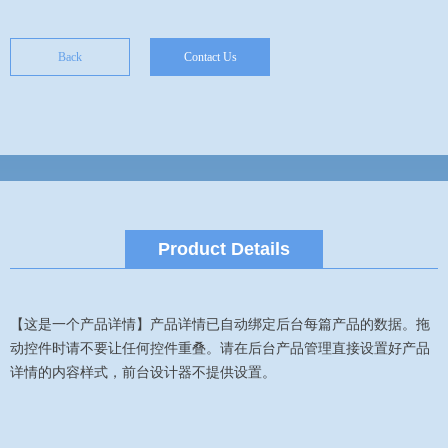
Back
Contact Us
Product Details
【这是一个产品详情】产品详情已自动绑定后台每篇产品的数据。拖
动控件时请不要让任何控件重叠。请在后台产品管理直接设置好产品
详情的内容样式，前台设计器不提供设置。